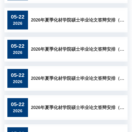
05-22
2026年夏季化材学院硕士毕业论文答辩安排（十）
2026
05-22
2026年夏季化材学院硕士毕业论文答辩安排（九）
2026
05-22
2026年夏季化材学院硕士毕业论文答辩安排（八）
2026
05-22
2026年夏季化材学院硕士毕业论文答辩安排（七）
2026