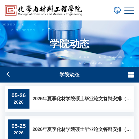
学院动态
学院动态
05-26
2026年夏季化材学院硕士毕业论文答辩安排（十二）
2026
05-25
2026年夏季化材学院硕士毕业论文答辩安排（十一）
2026