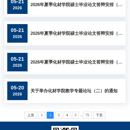
05-21
2026年夏季化材学院硕士毕业论文答辩安排（六）
2026
05-21
2026年夏季化材学院硕士毕业论文答辩安排（五）
2026
05-21
2026年夏季化材学院硕士毕业论文答辩安排（四）
2026
05-20
关于举办化材学院教学专题论坛（二）的通知
2026
...
上页
1
2
3
4
5
75
下页