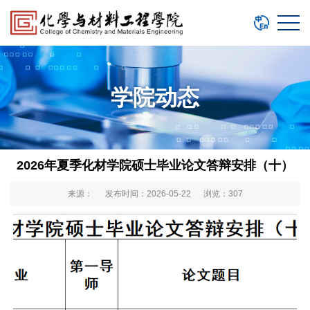
学院动态
2026年夏季化材学院硕士毕业论文答辩安排（十）
来源： 发布时间：2026-05-22 浏览：
307