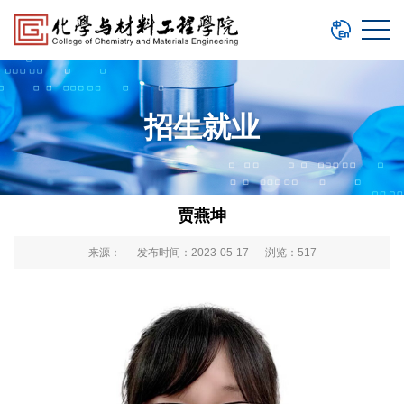
招生就业
贾燕坤
来源： 发布时间：2023-05-17 浏览：
517