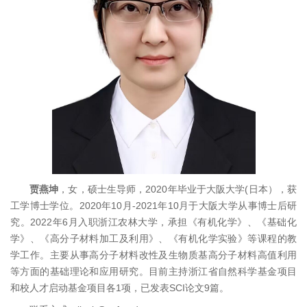
贾
燕坤
，女，硕士生导师，2020年毕业于大阪大学(日本），获
工学博士学位。2020年10月-2021年10月于大阪大学从事博士后研
究。2022年6月入职浙江农林大学，承担《有机化学》、《基础化
学》、《高分子材料加工及利用》、《有机化学实验》等课程的教
学工作。主要从事高分子材料改性及生物质基高分子材料高值利用
等方面的基础理论和应用研究。目前主持浙江省自然科学基金项目
和校人才启动基金项目各1项，已发表SCI论文9篇。