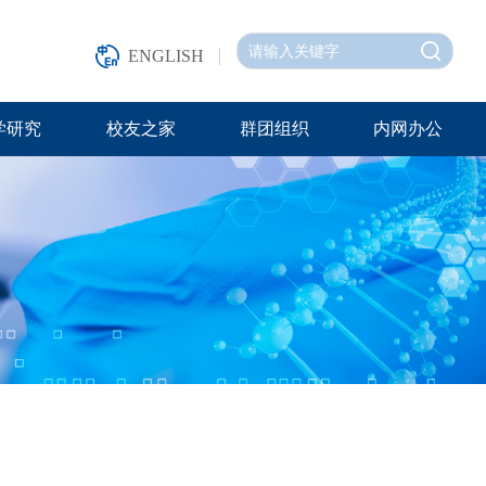
ENGLISH
学研究
校友之家
群团组织
内网办公