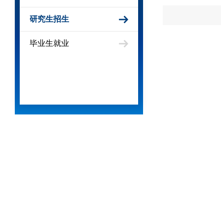
研究生招生
毕业生就业