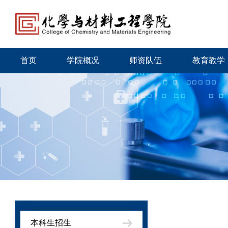
首页
学院概况
师资队伍
教育教学
本科生招生