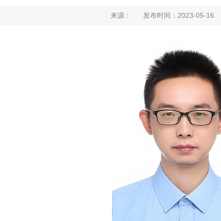
来源： 发布时间：2023-05-1