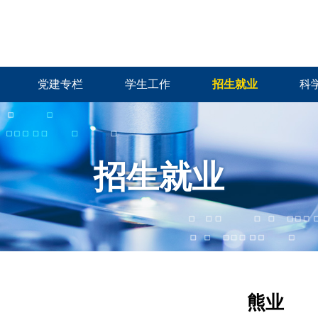
党建专栏
学生工作
招生就业
科
招生就业
熊业