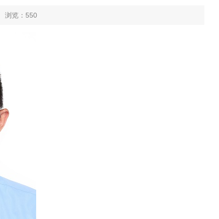
6 浏览：
550