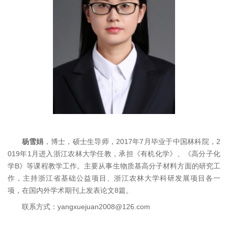
杨雪娟
，博士，硕士生导师，2017年7月毕业于中国林科院，2
019年1月进入浙江农林大学任教，承担《有机化学》、《高分子化
学B》等课程教学工作。主要从事生物质基高分子材料方面的研究工
作，主持浙江省基础公益项目、浙江农林大学科研发展项目各一
项，在国内外学术期刊上发表论文8篇。
联系方式：yangxuejuan2008@126.com