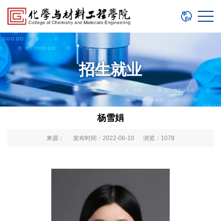
招生就业
杨雪娟
来源： 发布时间：2022-06-10 浏览：
1078