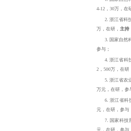
4-12
，
30
万，在
2.
浙江省科
万，在研，
主持
3.
国家自然
参与；
4.
浙江省科
2
，
500
万，在研
5.
浙江省农
万元，在研，参
6.
浙江省科
元，在研，参与
7.
国家科技
元，在研，参与