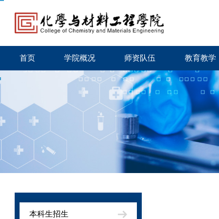
首页
学院概况
师资队伍
教育教学
本科生招生