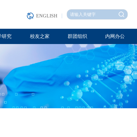
ENGLISH
学研究
校友之家
群团组织
内网办公