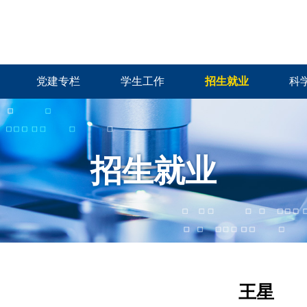
党建专栏
学生工作
招生就业
科
招生就业
王星