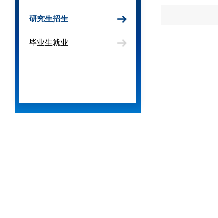
研究生招生
毕业生就业