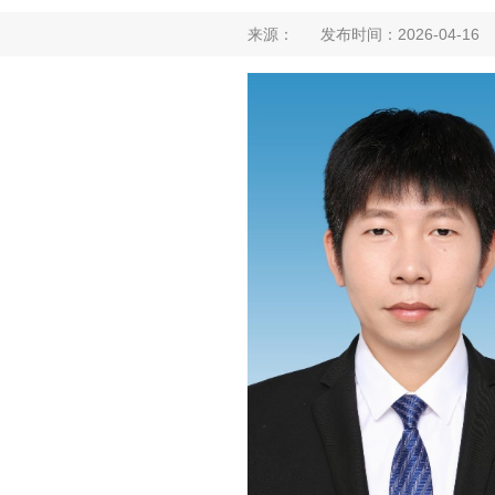
来源： 发布时间：2026-04-1