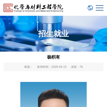
招生就业
杨积有
来源： 发布时间：2026-04-15 浏览：
76