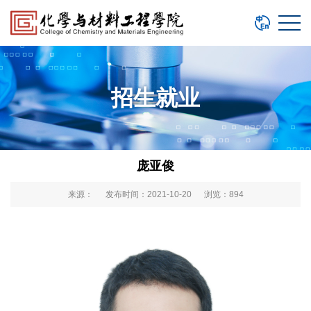
招生就业
庞亚俊
来源： 发布时间：2021-10-20 浏览：
894