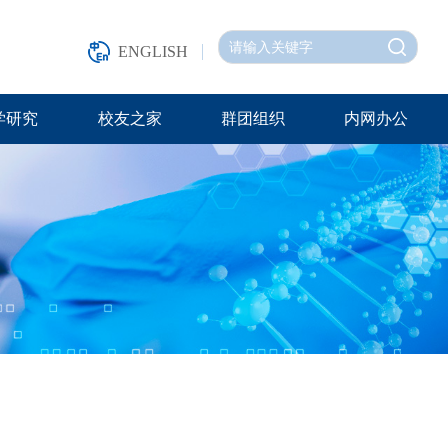
ENGLISH
学研究
校友之家
群团组织
内网办公