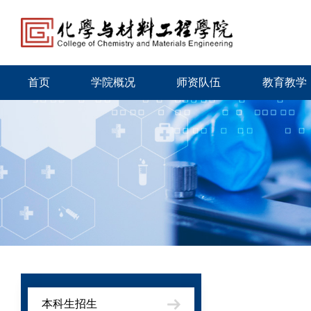
首页
学院概况
师资队伍
教育教学
本科生招生