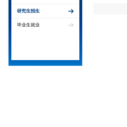
研究生招生
毕业生就业