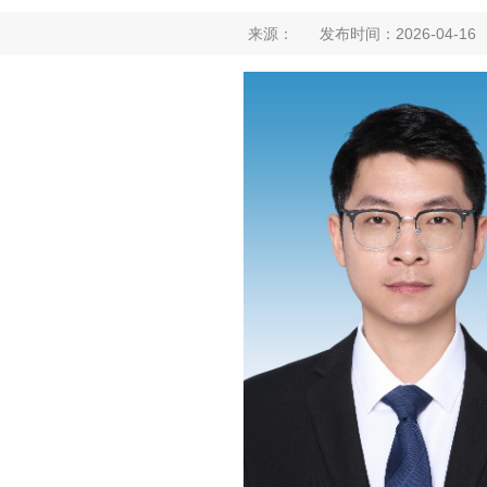
来源： 发布时间：2026-04-1