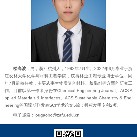
楼高波
，男，浙江杭州人，1993年7月生。2022年6月毕业于浙
江农林大学化学与材料工程学院，获得林业工程专业博士学位，同
年7月留校任教，主要从事生物质复合材料、胶黏剂等方面的研究工
作。目前以第一作者身份在Chemical Engineering Journal、ACS A
pplied Materials & Interfaces、ACS Sustainable Chemistry & Engi
neering等国际期刊发表SCI学术论文5篇；授权发明专利2项。
电子邮箱：lougaobo@zafu.edu.cn