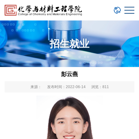
招生就业
彭云燕
来源： 发布时间：2022-06-14 浏览：
811