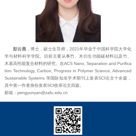
彭云燕
，博士，硕士生导师，2021年毕业于中国科学院大学化
学与材料科学学院。目前主要从事竹、木衍生功能碳材料以及竹、
木基高性能复合材料的研究。在ACS Nano, Separation and Purifica
tion Technology, Carbon, Progress in Polymer Science, Advanced
Sustainable Systems 等国际知名学术期刊上发表SCI论文十余篇，
其中第一作者身份发表SCI收录论文四篇。
邮箱：
pengyunyan@zafu.edu.cn