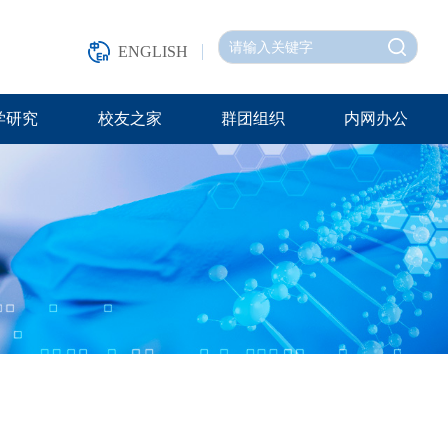
ENGLISH
学研究
校友之家
群团组织
内网办公