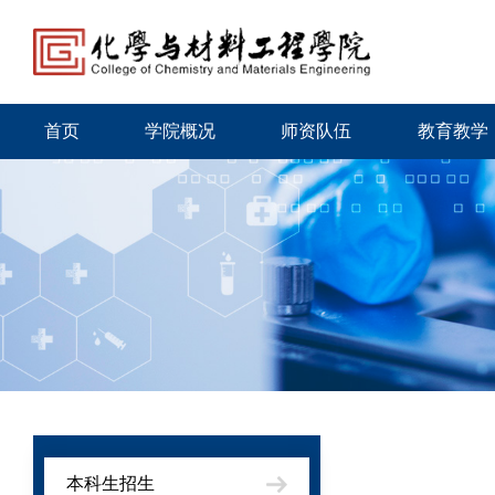
首页
学院概况
师资队伍
教育教学
本科生招生