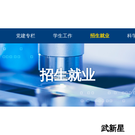
党建专栏
学生工作
招生就业
科
招生就业
武新星