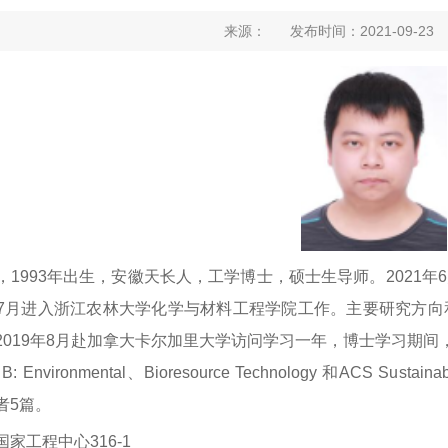
来源： 发布时间：2021-09-2
，1993年出生，安徽天长人，工学博士，硕士生导师。2021
7月进入浙江农林大学化学与材料工程学院工作。主要研究方向
2019年8月赴加拿大卡尔加里大学访问学习一年，博士学习期
sis B: Environmental、Bioresource Technology 和ACS S
者5篇。
家工程中心316-1