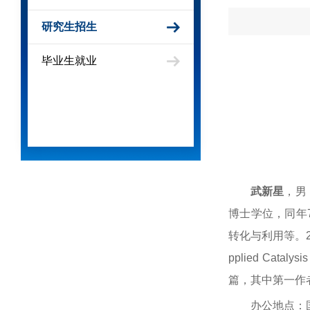
研究生招生
毕业生就业
武新星
，男
博士学位，同年
转化与利用等。
pplied Cataly
篇，其中第一作
办公地点：国