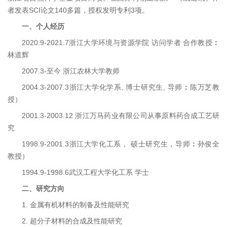
者发表SCI论文140多篇，授权发明专利3项。
一、
个人经历
2020.9-2021.7浙江大学环境与资源学院 访问学者 合作教授
：
林道辉
2007.3-至今 浙江农林大学教师
2004.3-2007.3浙江大学化学系, 博士研究生, 导师
：
陈万芝教
授）
2001.3-2003.12 浙江万马药业有限公司从事原料药合成工艺研
究
1998.9-2001.3浙江大学化工系， 硕士研究生，导师
：
孙俊全
教授）
1994.9-1998.6武汉工程大学化工系 学士
二、
研究方向
1. 金属有机材料的制备及性能研究
2. 超分子材料的合成及性能研究