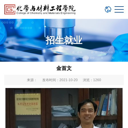
招生就业
金首文
来源： 发布时间：2021-10-20 浏览：
1260