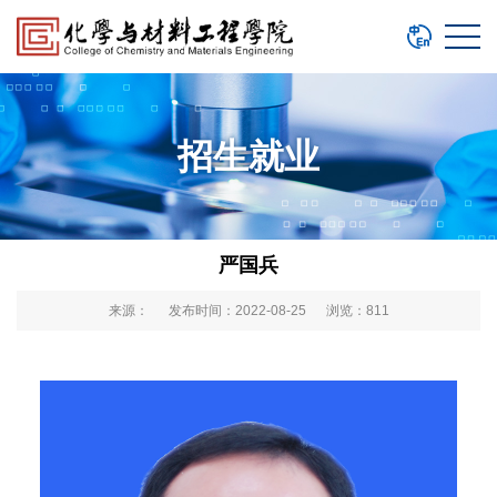
招生就业
严国兵
来源： 发布时间：2022-08-25 浏览：
811