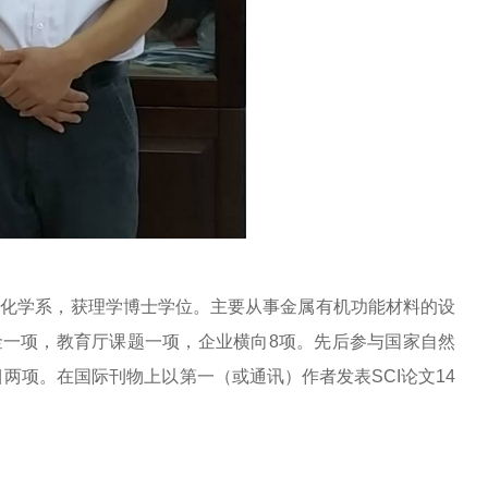
学化学系，获理学博士学位。主要从事金属有机功能材料的设
一项，教育厅课题一项，企业横向8项。先后参与国家自然
两项。在国际刊物上以第一（或通讯）作者发表SCI论文14