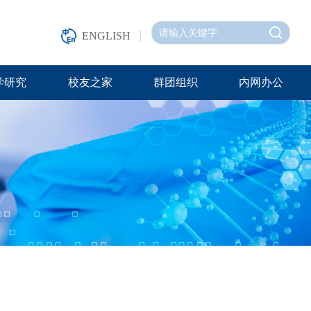
ENGLISH
学研究
校友之家
群团组织
内网办公