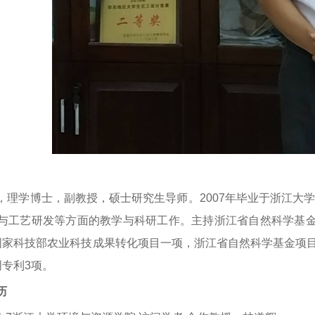
，理学博士，副教授，硕士研究生导师。2007年毕业于浙江大
与工艺研发等方面的教学与科研工作。主持浙江省自然科学基金
国家科技部农业科技成果转化项目一项，浙江省自然科学基金项目
明专利3项。
历