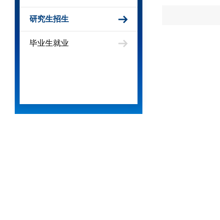
研究生招生
毕业生就业