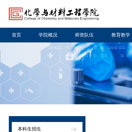
首页
学院概况
师资队伍
教育教学
本科生招生