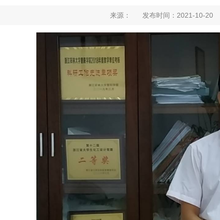
来源： 发布时间：2021-10-2