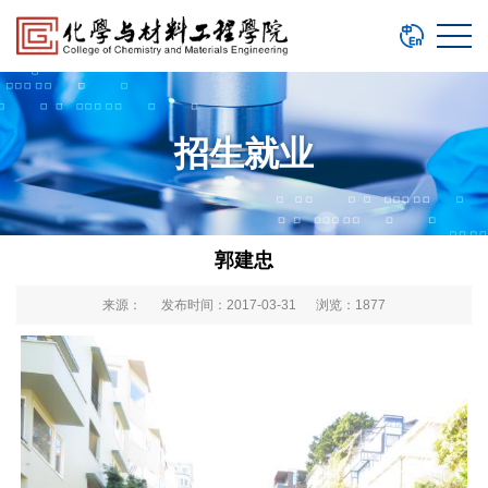
招生就业
郭建忠
来源： 发布时间：2017-03-31 浏览：
1877