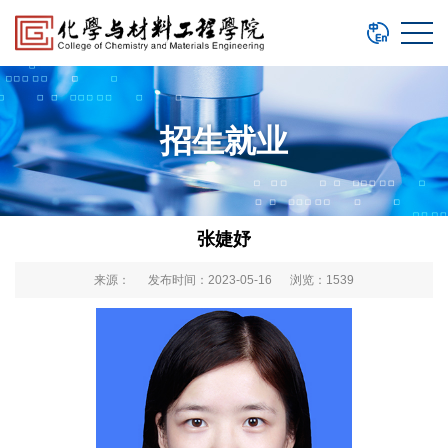
招生就业
张婕妤
来源： 发布时间：2023-05-16 浏览：
1539