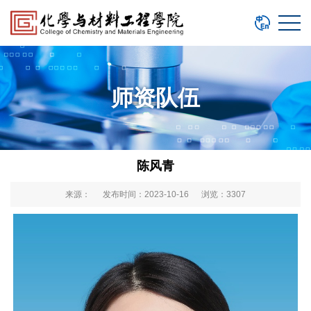
师资队伍
陈风青
来源： 发布时间：2023-10-16 浏览：
3307