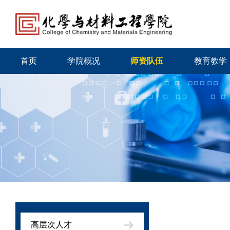
首页
学院概况
师资队伍
教育教学
高层次人才