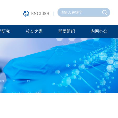
ENGLISH
学研究
校友之家
群团组织
内网办公