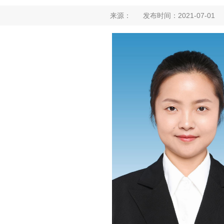
来源： 发布时间：2021-07-01