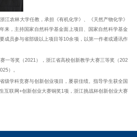
入浙江农林大学任教，承担《有机化学》、《天然产物化学》
年来，主持国家自然科学基金面上项目、国家自然科学基金
主要成员参与省部级以上项目等10余项，以第一作者或通讯作
赛一等奖（2021），浙江省高校创新教学大赛三等奖（202
025）。
省级学科竞赛与创新创业项目，屡获佳绩。指导学生获全国
生互联网+创新创业大赛铜奖1项，浙江挑战杯创新创业大赛