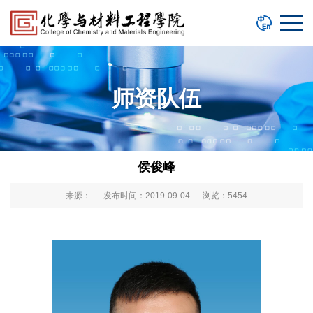
师资队伍
侯俊峰
来源： 发布时间：2019-09-04 浏览：
5454