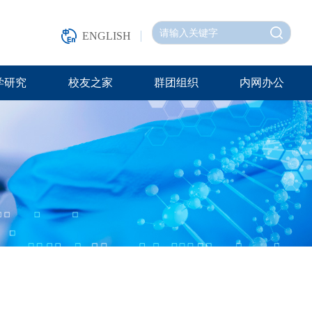
ENGLISH
学研究
校友之家
群团组织
内网办公