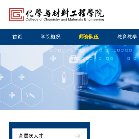
首页
学院概况
师资队伍
教育教学
高层次人才