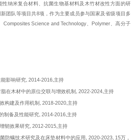
能性纳米复合材料、抗菌生物基材料及木竹材改性方面的研
新团队等项目共8项，作为主要成员参与国家及省级项目多
les、Composites Science and Technology、Polymer、高分子
研究, 2014-2016,主持
木材中的原位交联与增效机制, 2022-2024,主持
及作用机制, 2018-2020,主持
及性能研究, 2014-2016,主持
果研究, 2012-2015,主持
防螨技术研究及在床垫材料中的应用, 2020-2023, 15万，