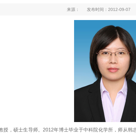
来源： 发布时间：2012-09-07
授，硕士生导师。2012年博士毕业于中科院化学所，师从韩志超(C