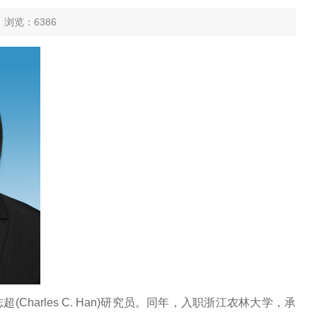
 浏览：
6386
harles C. Han)研究员。同年，入职浙江农林大学，承