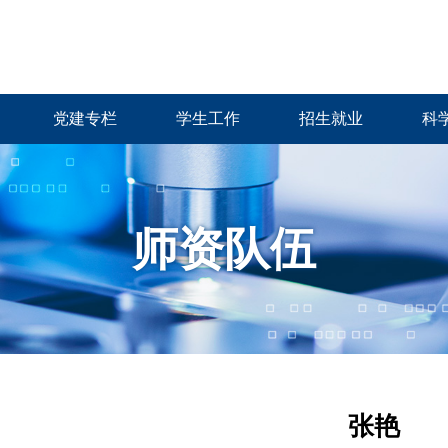
党建专栏
学生工作
招生就业
科
师资队伍
张艳