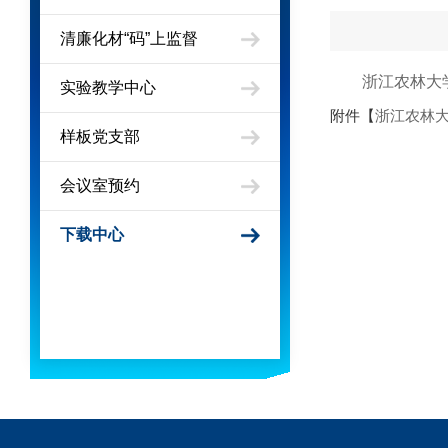
清廉化材“码”上监督
浙江农林大
实验教学中心
附件【
浙江农林大
样板党支部
会议室预约
下载中心