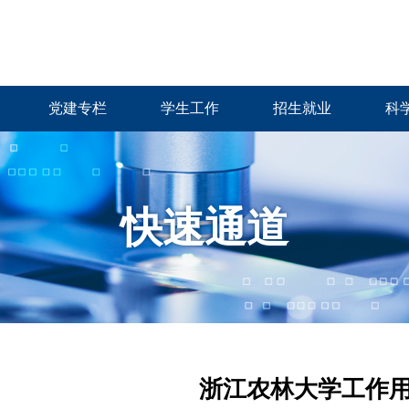
党建专栏
学生工作
招生就业
科
快速通道
浙江农林大学工作