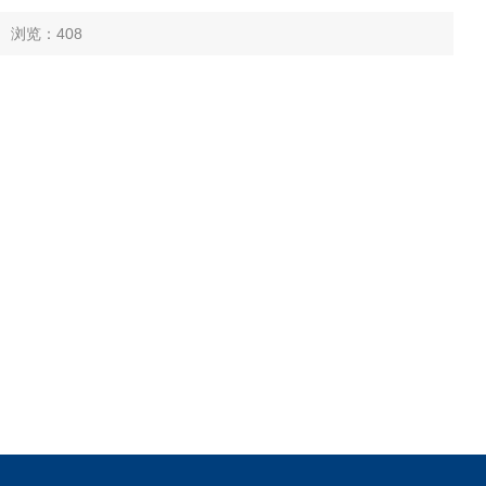
4 浏览：
408