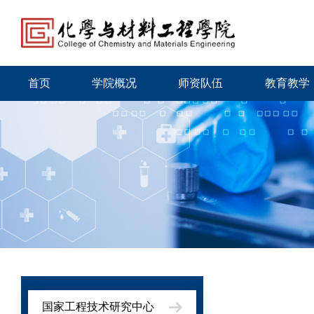
首页
学院概况
师资队伍
教育教学
国家工程技术研究中心