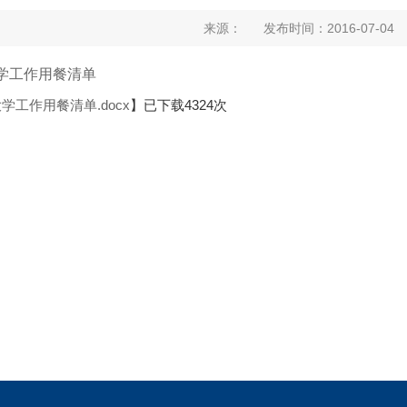
来源： 发布时间：2016-07-0
学工作用餐清单
学工作用餐清单.docx
】已下载
4324
次