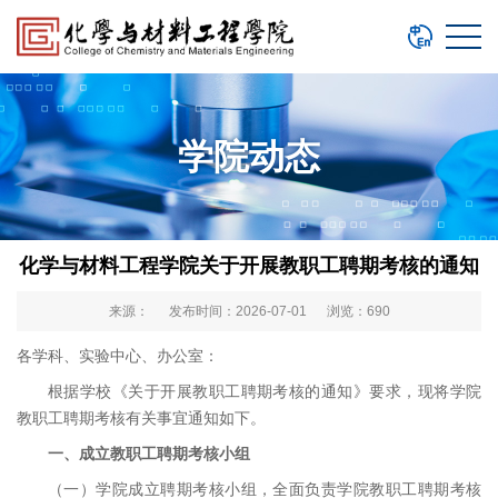
学院动态
化学与材料工程学院关于开展教职工聘期考核的通知
来源： 发布时间：2026-07-01 浏览：
690
各学科、实验中心、办公室：
根据学校《关于开展教职工聘期考核的通知》要求，现将学院
教职工聘期考核有关事宜通知如下。
一、成立教职工聘期考核小组
（一）学院成立聘期考核小组，全面负责学院教职工聘期考核