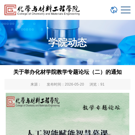
学院动态
关于举办化材学院教学专题论坛（二）的通知
来源： 发布时间：2026-05-20 浏览：
91