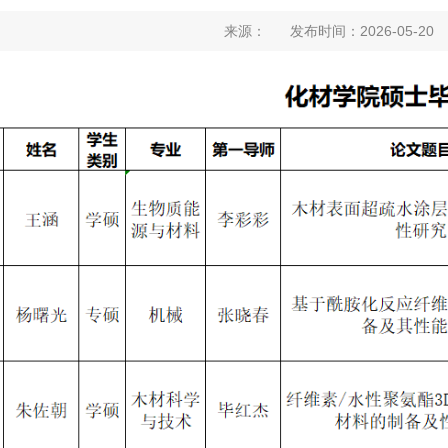
来源： 发布时间：2026-05-2