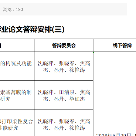
0 浏览：
190