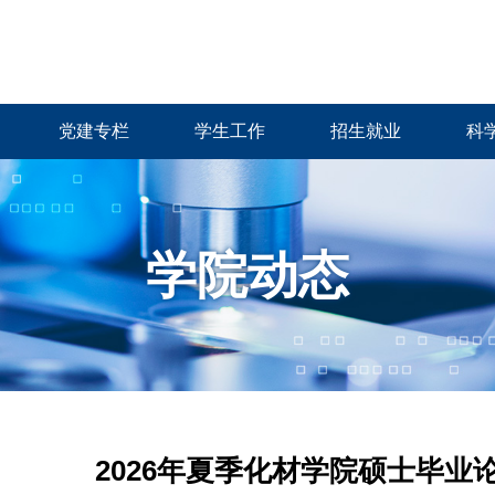
党建专栏
学生工作
招生就业
科
学院动态
2026年夏季化材学院硕士毕业