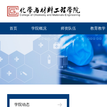
首页
学院概况
师资队伍
教育教学
学院动态