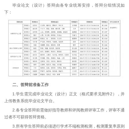
毕业论文（设计）答辩由各专业统筹安排，答辩分组情况如
下：
二、答辩前准备工作
1.学生需完成毕业论文（设计）正文（格式要求见附件2），并
上传教务系统毕业论文平台。
2.各专业答辩前需做好指导教师和评阅教师评审工作，评审不通
过者不可获得答辩资格。
3.所有学生答辩前必须进行学术不端检测检测，检测重复率原则