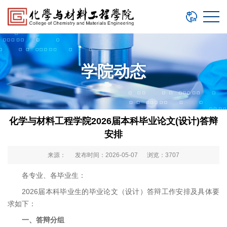
学院动态
化学与材料工程学院2026届本科毕业论文(设计)答辩
安排
来源： 发布时间：2026-05-07 浏览：
3707
各专业、各毕业生：
2026届本科毕业生的毕业论文（设计）答辩工作安排及具体要
求如下：
一、答辩分组