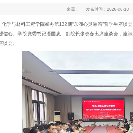
来源： 发布时间：2026-06-1
晚，化学与材料工程学院举办第132期“东湖心灵港湾”暨学生座
强信心。学院党委书记潘国忠、副院长张晓春出席座谈会，座谈
座谈会。