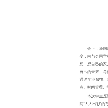
会上，潘国
变，向与会同学
想一想自己的家
自己的未来，每
通过学业帮扶、
点、时间管理、
本次学生座
院“人人出彩”