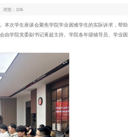
8 浏览：
106
谈会。本次学生座谈会聚焦学院学业困难学生的实际诉求，帮助
会由学院党委副书记蒋超主持。学院各年级辅导员、学业困