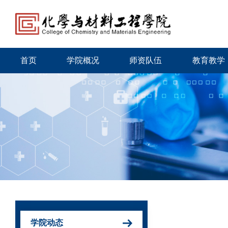
首页
学院概况
师资队伍
教育教学
学院动态