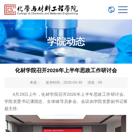
学院动态
化材学院召开2026年上半年思政工作研讨会
来源： 发布时间：2026-04-30 浏览：
95
4月29日上午，化材学院召开2026年上半年思政工作研讨会。
学院党委书记潘国忠、全体辅导员参会。会议由学院党委副书记蒋
超主持。