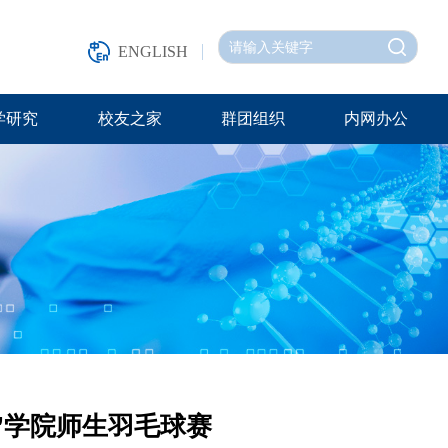
ENGLISH
学研究
校友之家
群团组织
内网办公
”学院师生羽毛球赛