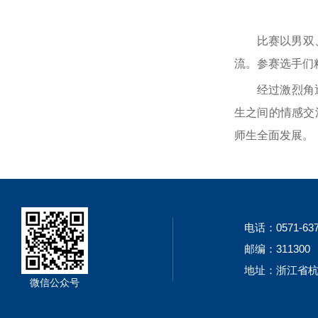
比赛以男双
流。参赛选手们
经过激烈角
生之间的情感交
师生全面发展。
电话：0571-637
邮编：311300
地址：浙江省杭
微信公众号