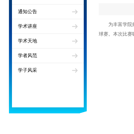
通知公告
为丰富学院
学术讲座
球赛。本次比赛
学术天地
学者风范
学子风采