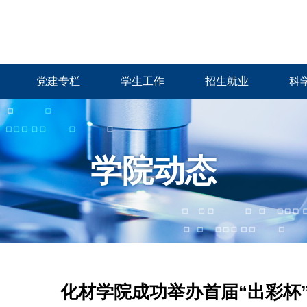
党建专栏
学生工作
招生就业
科
学院动态
化材学院成功举办首届“出彩杯