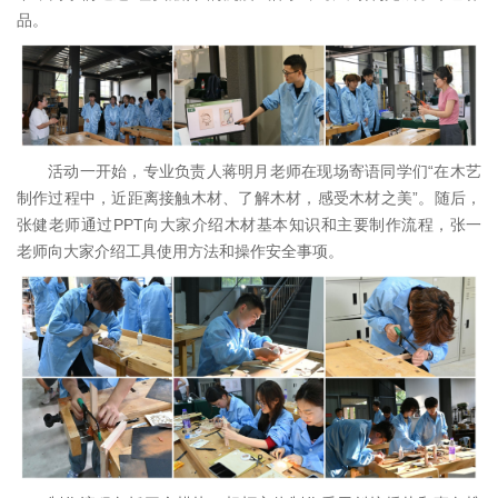
品。
活动一开始，专业负责人蒋明月老师在现场寄语同学们“在木艺
制作过程中，近距离接触木材、了解木材，感受木材之美”。随后，
张健老师通过PPT向大家介绍木材基本知识和主要制作流程，张一
老师向大家介绍工具使用方法和操作安全事项。