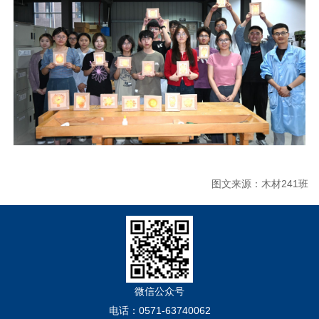
图文来源：木材241班
微信公众号
电话：0571-63740062