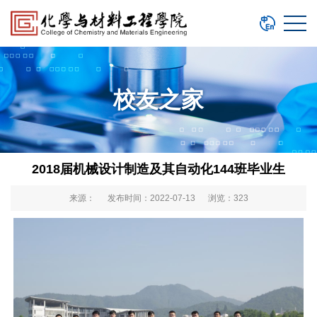
校友之家
2018届机械设计制造及其自动化144班毕业生
来源： 发布时间：2022-07-13 浏览：
323