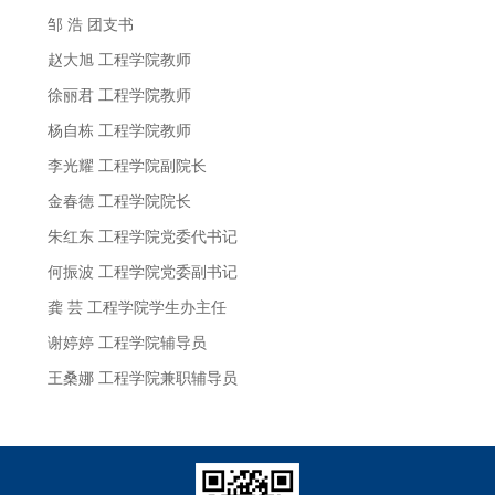
邹 浩 团支书
赵大旭 工程学院教师
徐丽君 工程学院教师
杨自栋 工程学院教师
李光耀 工程学院副院长
金春德 工程学院院长
朱红东 工程学院党委代书记
何振波 工程学院党委副书记
龚 芸 工程学院学生办主任
谢婷婷 工程学院辅导员
王桑娜 工程学院兼职辅导员