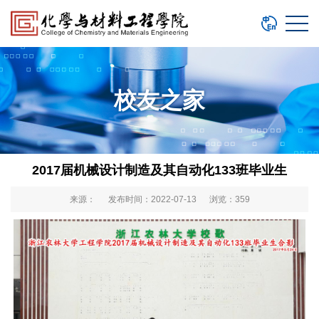
校友之家
2017届机械设计制造及其自动化133班毕业生
来源： 发布时间：2022-07-13 浏览：
359