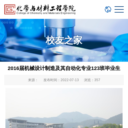
校友之家
2016届机械设计制造及其自动化专业123班毕业生
来源： 发布时间：2022-07-13 浏览：
357