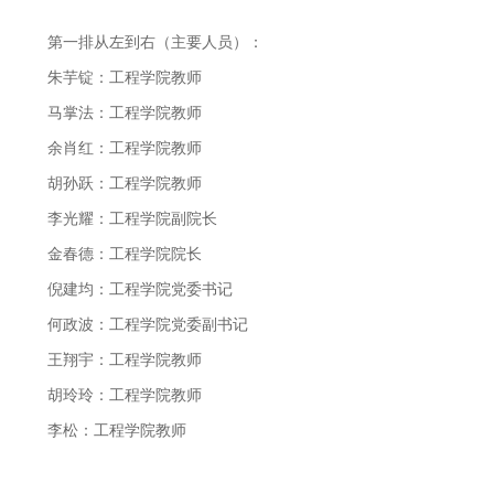
第一排从左到右（主要人员）：
朱芋锭：工程学院教师
马掌法：工程学院教师
余肖红：工程学院教师
胡孙跃：工程学院教师
李光耀：工程学院副院长
金春德：工程学院院长
倪建均：工程学院党委书记
何政波：工程学院党委副书记
王翔宇：工程学院教师
胡玲玲：工程学院教师
李松：工程学院教师