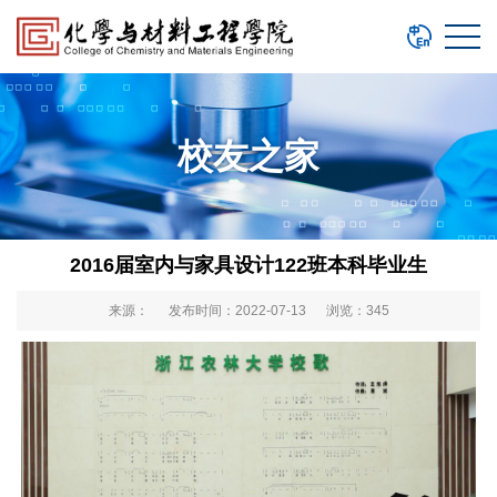
校友之家
2016届室内与家具设计122班本科毕业生
来源： 发布时间：2022-07-13 浏览：
345