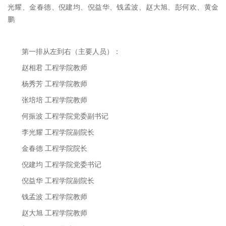
光耀、金春德、倪建均、倪益华、钱孟波、赵大旭、彭何欢、黄金
鹏
第一排从左到右（主要人员）：
赵相君 工程学院教师
杨秀芳 工程学院教师
张培培 工程学院教师
何振波 工程学院党委副书记
李光耀 工程学院副院长
金春德 工程学院院长
倪建均 工程学院党委书记
倪益华 工程学院副院长
钱孟波 工程学院教师
赵大旭 工程学院教师