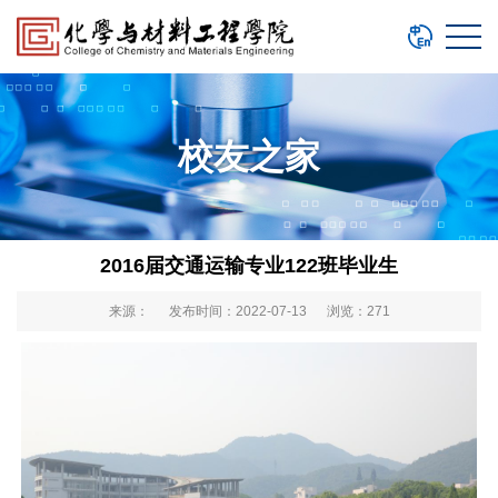
校友之家
2016届交通运输专业122班毕业生
来源： 发布时间：2022-07-13 浏览：
271