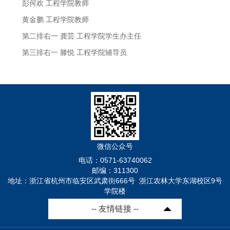
彭何欢 工程学院教师
黄金鹏 工程学院教师
第二排右一 龚芸 工程学院学生办主任
第三排右一 滕悦 工程学院辅导员
微信公众号
电话：0571-63740062
邮编：311300
地址：浙江省杭州市临安区武肃街666号 浙江农林大学东湖校区9号
学院楼
-- 友情链接 --