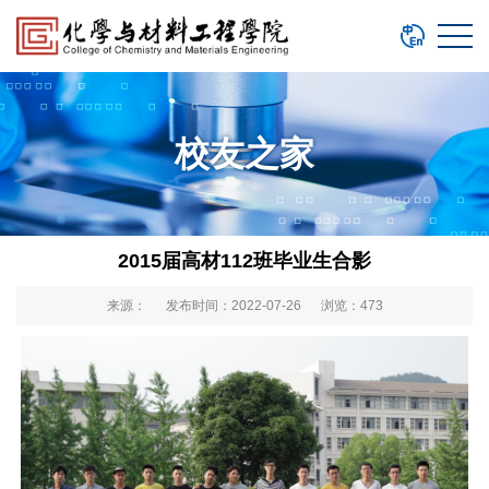
校友之家
2015届高材112班毕业生合影
来源： 发布时间：2022-07-26 浏览：
473