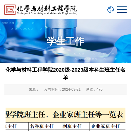
学生工作
化学与材料工程学院2020级-2023级本科生班主任名
单
来源： 发布时间：2024-03-21 浏览：
470