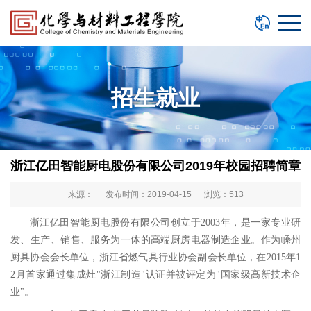
招生就业
浙江亿田智能厨电股份有限公司2019年校园招聘简章
来源： 发布时间：2019-04-15 浏览：
513
浙江亿田智能厨电股份有限公司创立于2003年，是一家专业研
发、生产、销售、服务为一体的高端厨房电器制造企业。作为嵊州
厨具协会会长单位，浙江省燃气具行业协会副会长单位，在2015年1
2月首家通过集成灶"浙江制造"认证并被评定为"国家级高新技术企
业"。