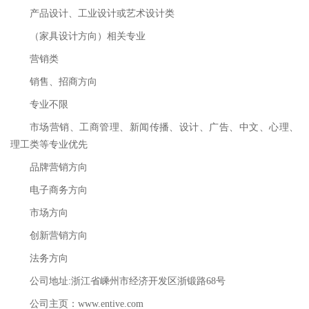
产品设计、工业设计或艺术设计类
（家具设计方向）相关专业
营销类
销售、招商方向
专业不限
市场营销、工商管理、新闻传播、设计、广告、中文、心理、
理工类等专业优先
品牌营销方向
电子商务方向
市场方向
创新营销方向
法务方向
公司地址:浙江省嵊州市经济开发区浙锻路68号
公司主页：www.entive.com