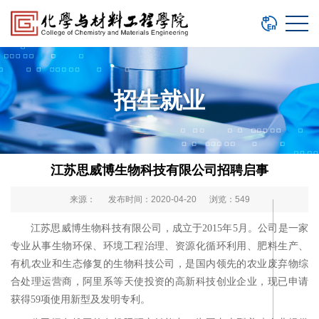
招生就业
江苏思威博生物科技有限公司招聘启事
来源： 发布时间：2020-04-20 浏览：
549
江苏思威博生物科技有限公司，成立于2015年5月。公司是一家
专业从事生物环保、环境工程治理、资源化循环利用、肥料生产、
有机农业和生态修复的生物科技公司，是国内领先的农业废弃物综
合处理运营商，阿里系等天使投资的高新科技创业企业，现已申请
获得59项使用新型及发明专利。