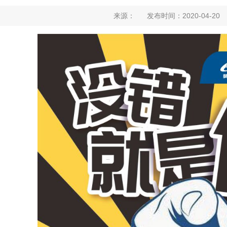
来源： 发布时间：2020-04-2