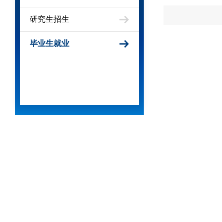
研究生招生
毕业生就业