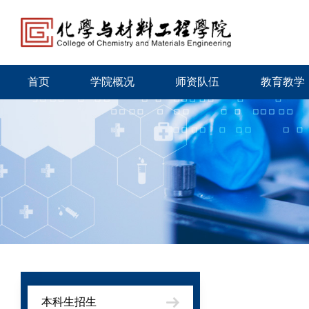
首页
学院概况
师资队伍
教育教学
本科生招生